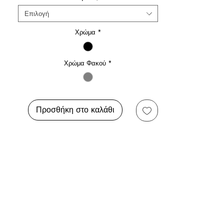
Επιλογή
Χρώμα
*
Χρώμα Φακού
*
Προσθήκη στο καλάθι