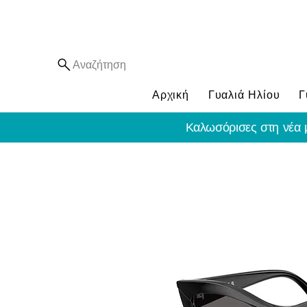
Αναζήτηση
Αρχική
Γυαλιά Ηλίου
Γ
Καλωσόρισες στη νέα 