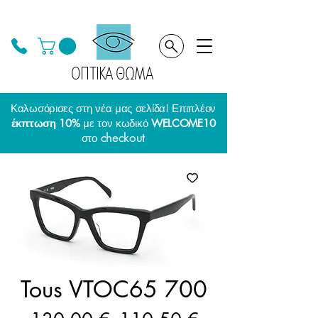
ΟΠΤΙΚΑ ΘΩΜΑ
Καλωσόρισες στη νέα μας σελίδα! Επιπλέον
έκπτωση 10%
με τον κωδικό
WELCOME10
checkout
στο
Tous VTOC65 700