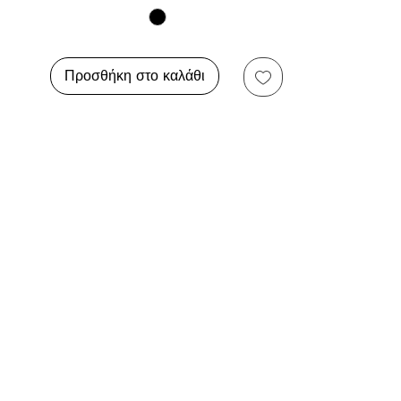
Προσθήκη στο καλάθι