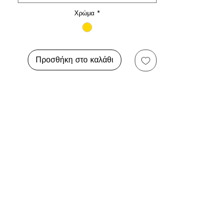
Χρώμα
*
Προσθήκη στο καλάθι