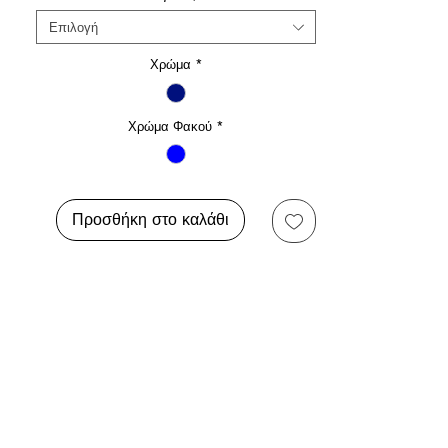
Επιλογή
Χρώμα
*
Χρώμα Φακού
*
Προσθήκη στο καλάθι