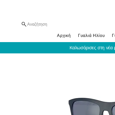
Αναζήτηση
Αρχική
Γυαλιά Ηλίου
Γ
Καλωσόρισες στη νέα 