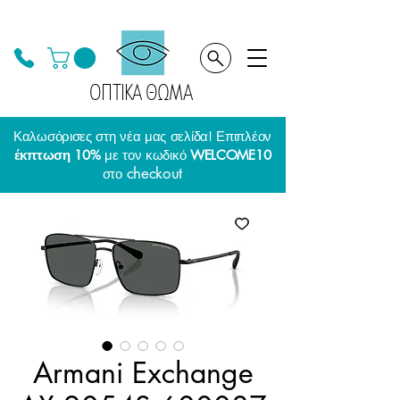
ΟΠΤΙΚΑ ΘΩΜΑ
Καλωσόρισες στη νέα μας σελίδα! Επιπλέον
έκπτωση 10%
με τον κωδικό
WELCOME10
checkout
στο
Armani Exchange