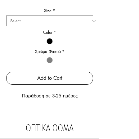
Price
Price
Size
*
Color
*
Χρώμα Φακού
*
Add to Cart
Παράδοση σε 3-25 ημέρες
ΟΠΤΙΚΑ ΘΩΜΑ