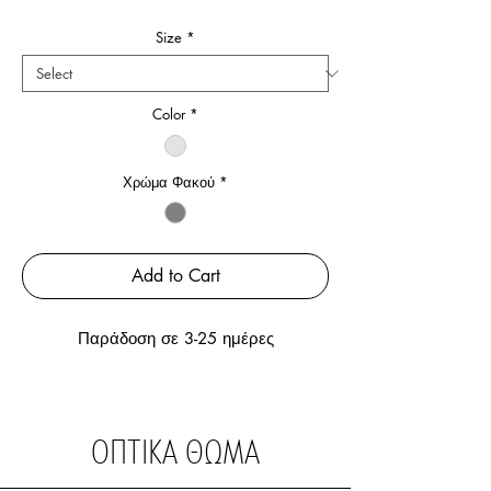
Price
Price
Size
*
Color
*
Χρώμα Φακού
*
Add to Cart
Παράδοση σε 3-25 ημέρες
ΟΠΤΙΚΑ ΘΩΜΑ