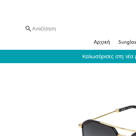
Αναζήτηση
Αρχική
Sunglas
Καλωσόρισες στη νέα 