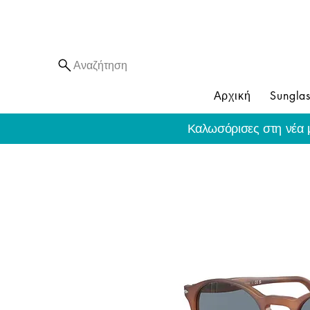
Αναζήτηση
Αρχική
Sunglas
Καλωσόρισες στη νέα 