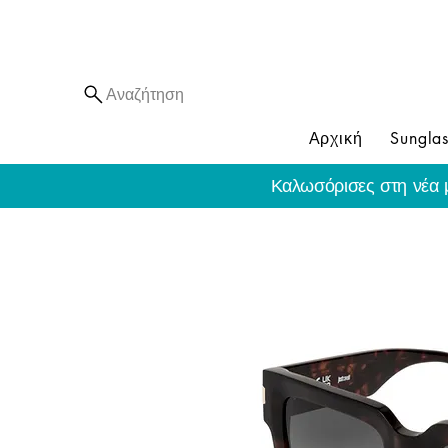
Αναζήτηση
Αρχική
Sunglas
Καλωσόρισες στη νέα 