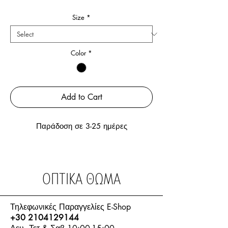
Price
Price
Size
*
Color
*
Add to Cart
Παράδοση σε 3-25 ημέρες
ΟΠΤΙΚΑ ΘΩΜΑ
Τηλεφωνικές Παραγγελίες E-Shop
+30 2104129144