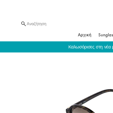
Αναζήτηση
Αρχική
Sunglas
Καλωσόρισες στη νέα 