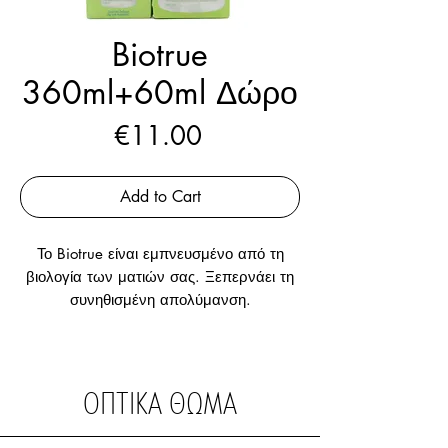
Biotrue
360ml+60ml Δώρο
Price
€11.00
Add to Cart
Το Biotrue είναι εμπνευσμένο από τη
βιολογία των ματιών σας. Ξεπερνάει τη
συνηθισμένη απολύμανση.
ΟΠΤΙΚΑ ΘΩΜΑ