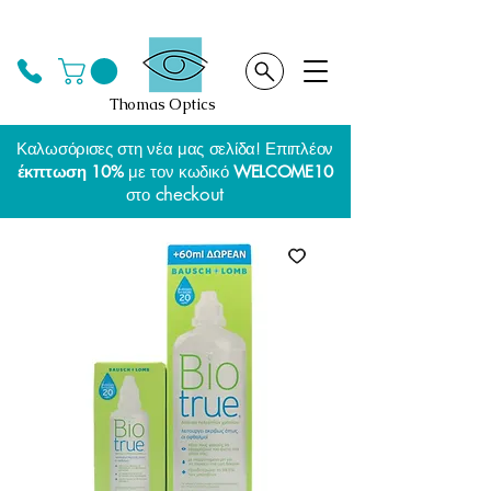
Thomas Optics
Καλωσόρισες στη νέα μας σελίδα! Επιπλέον
έκπτωση 10%
με τον κωδικό
WELCOME10
checkout
στο