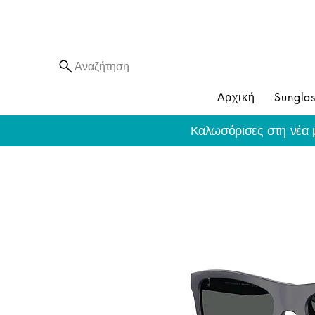
Αναζήτηση
Αρχική
Sunglas
Καλωσόρισες στη νέα 