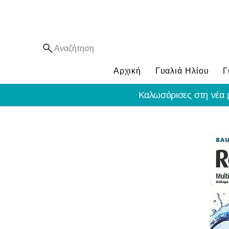
Αναζήτηση
Αρχική
Γυαλιά Ηλίου
Γ
Καλωσόρισες στη νέα 